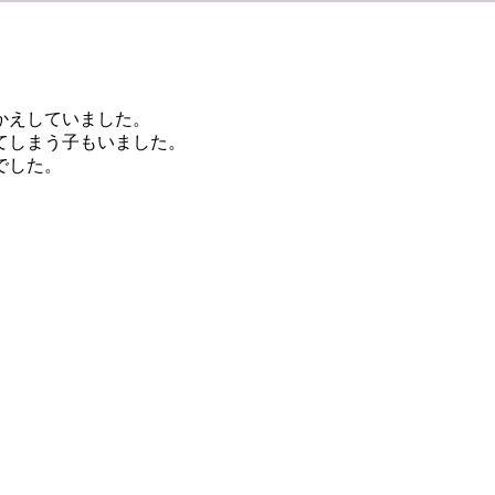
かえしていました。
てしまう子もいました。
でした。