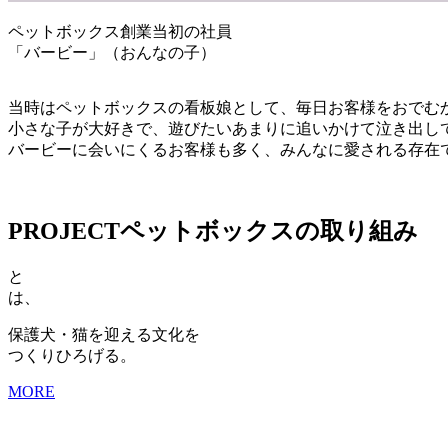
ペットボックス創業当初の社員
「バービー」（おんなの子）
当時はペットボックスの看板娘として、毎日お客様をおでむ
小さな子が大好きで、遊びたいあまりに追いかけて泣き出し
バービーに会いにくるお客様も多く、みんなに愛される存在
PROJECT
ペットボックスの取り組み
と
は、
保護犬・猫を迎える文化を
つくりひろげる。
MORE