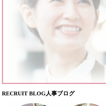
RECRUIT BLOG
人事ブログ