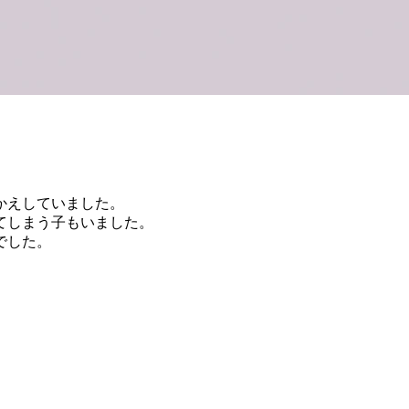
かえしていました。
てしまう子もいました。
でした。