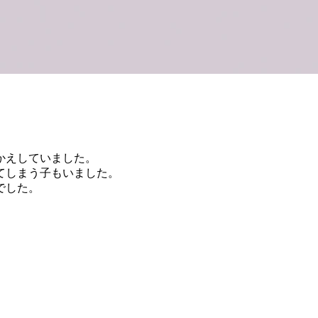
かえしていました。
てしまう子もいました。
でした。