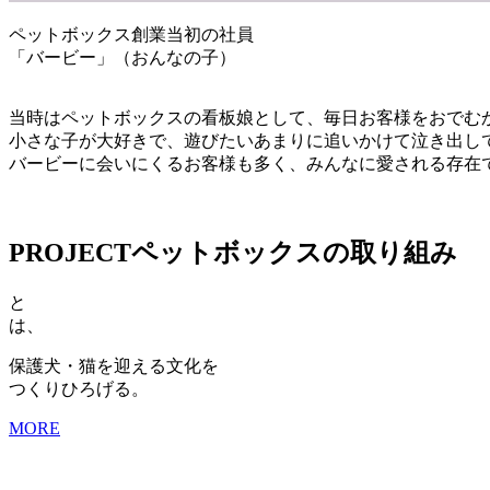
ペットボックス創業当初の社員
「バービー」（おんなの子）
当時はペットボックスの看板娘として、毎日お客様をおでむ
小さな子が大好きで、遊びたいあまりに追いかけて泣き出し
バービーに会いにくるお客様も多く、みんなに愛される存在
PROJECT
ペットボックスの取り組み
と
は、
保護犬・猫を迎える文化を
つくりひろげる。
MORE