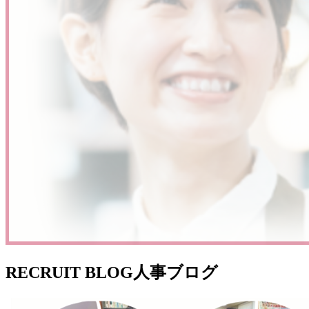
RECRUIT BLOG
人事ブログ