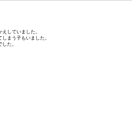
かえしていました。
てしまう子もいました。
でした。