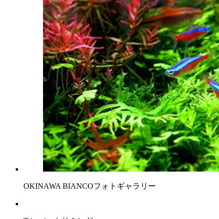
OKINAWA BIANCO
フォトギャラリー