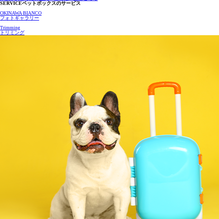
SERVICE
ペットボックスのサービス
OKINAWA BIANCO
フォトギャラリー
Trimming
トリミング