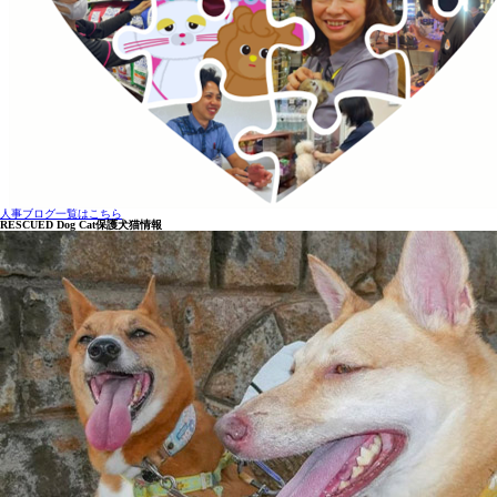
人事ブログ一覧はこちら
RESCUED Dog Cat
保護犬猫情報