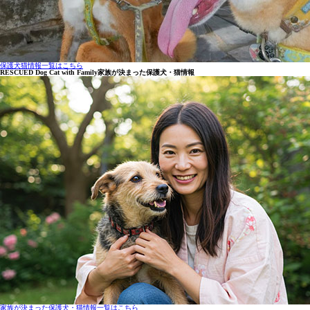
保護犬猫情報一覧はこちら
RESCUED Dog Cat with Family
家族が決まった保護犬・猫情報
家族が決まった保護犬・猫情報一覧はこちら