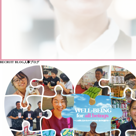
RECRUIT BLOG
人事ブログ