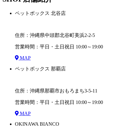
ペットボックス 北谷店
住所：沖縄県中頭郡北谷町美浜2-2-5
営業時間：平日・土日祝日 10:00～19:00
MAP
ペットボックス 那覇店
住所：沖縄県那覇市おもろまち3-5-11
営業時間：平日・土日祝日 10:00～19:00
MAP
OKINAWA BIANCO