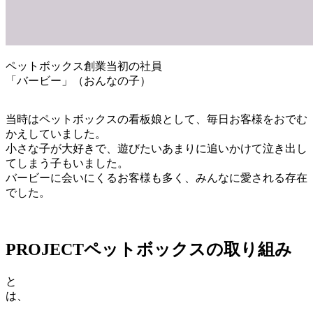
ペットボックス創業当初の社員
「バービー」（おんなの子）
当時はペットボックスの看板娘として、毎日お客様をおでむ
かえしていました。
小さな子が大好きで、遊びたいあまりに追いかけて泣き出し
てしまう子もいました。
バービーに会いにくるお客様も多く、みんなに愛される存在
でした。
PROJECT
ペットボックスの取り組み
と
は、