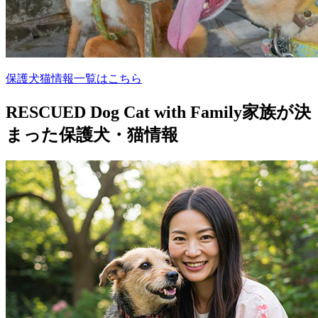
保護犬猫情報一覧はこちら
RESCUED Dog Cat with Family
家族が決
まった保護犬・猫情報