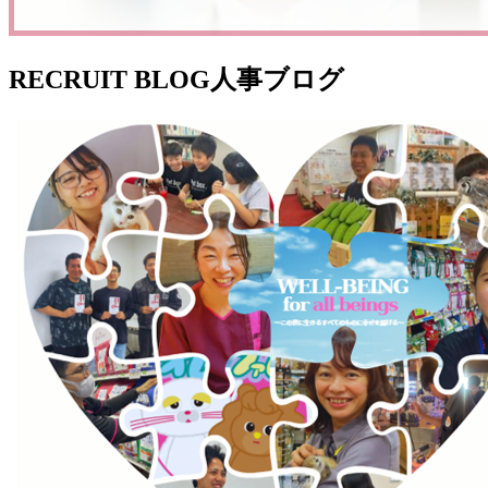
RECRUIT BLOG
人事ブログ