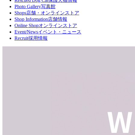
Rescued Dog Cat
保護犬猫情報
Photo Gallery
写真館
Shops
店舗・オンラインストア
Shop Information
店舗情報
Online Shop
オンラインストア
Event/News
イベント・ニュース
Recruit
採用情報