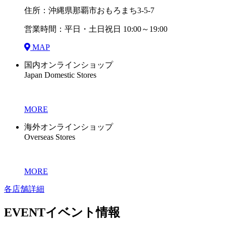
住所：沖縄県那覇市おもろまち3-5-7
営業時間：平日・土日祝日 10:00～19:00
MAP
国内オンラインショップ
Japan Domestic Stores
MORE
海外オンラインショップ
Overseas Stores
MORE
各店舗詳細
EVENT
イベント情報