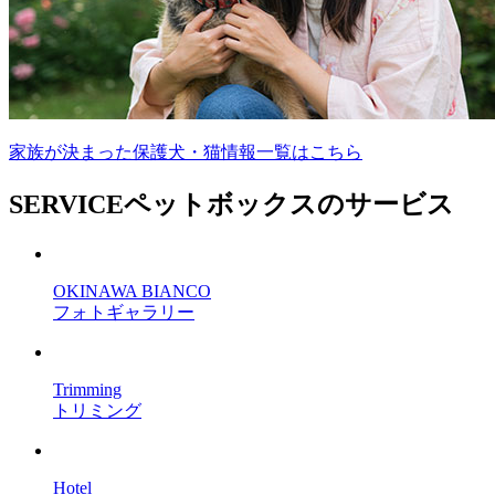
家族が決まった保護犬・猫情報一覧はこちら
SERVICE
ペットボックスのサービス
OKINAWA BIANCO
フォトギャラリー
Trimming
トリミング
Hotel