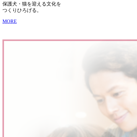
保護犬・猫を迎える文化を
つくりひろげる。
MORE