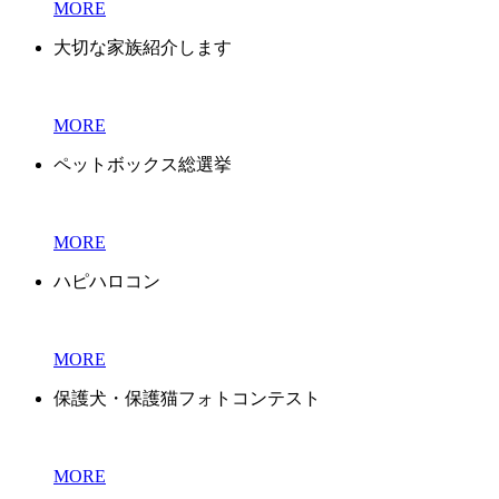
MORE
大切な家族紹介します
MORE
ペットボックス総選挙
MORE
ハピハロコン
MORE
保護犬・保護猫フォトコンテスト
MORE