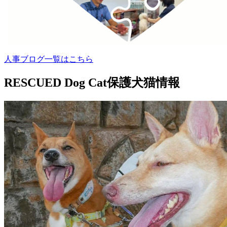
人事ブログ一覧はこちら
RESCUED Dog Cat
保護犬猫情報