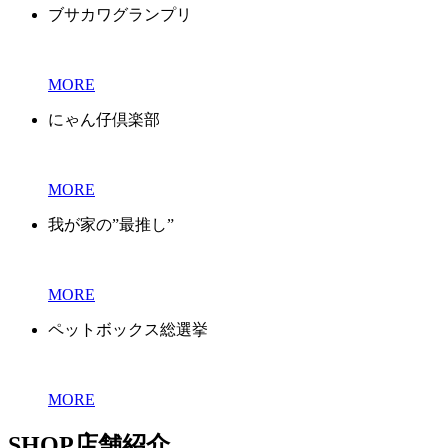
ブサカワグランプリ
MORE
にゃん仔倶楽部
MORE
我が家の”最推し”
MORE
ペットボックス総選挙
MORE
SHOP
店舗紹介