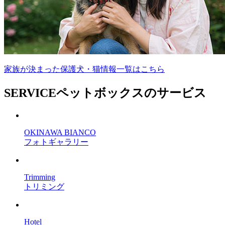
家族が決まった保護犬・猫情報一覧はこちら
SERVICE
ペットボックスのサービス
OKINAWA BIANCO
フォトギャラリー
Trimming
トリミング
Hotel