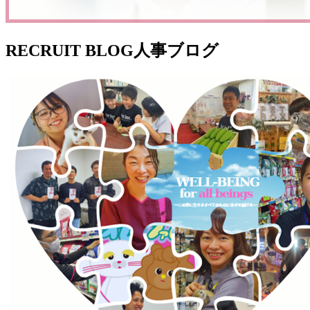
RECRUIT BLOG
人事ブログ