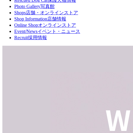
Rescued Dog Cat
保護犬猫情報
Photo Gallery
写真館
Shops
店舗・オンラインストア
Shop Information
店舗情報
Online Shop
オンラインストア
Event/News
イベント・ニュース
Recruit
採用情報