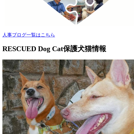
人事ブログ一覧はこちら
RESCUED Dog Cat
保護犬猫情報