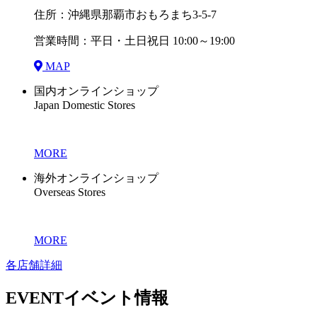
住所：沖縄県那覇市おもろまち3-5-7
営業時間：平日・土日祝日 10:00～19:00
MAP
国内オンラインショップ
Japan Domestic Stores
MORE
海外オンラインショップ
Overseas Stores
MORE
各店舗詳細
EVENT
イベント情報