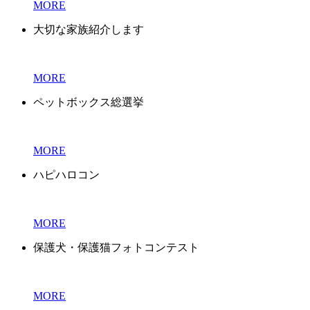
MORE
大切な家族紹介します
MORE
ペットボックス総選挙
MORE
ハピハロコン
MORE
保護犬・保護猫フォトコンテスト
MORE