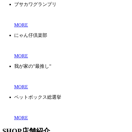
ブサカワグランプリ
MORE
にゃん仔倶楽部
MORE
我が家の”最推し”
MORE
ペットボックス総選挙
MORE
SHOP
店舗紹介