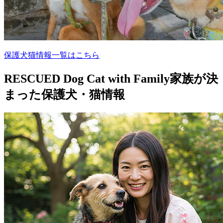
保護犬猫情報一覧はこちら
RESCUED Dog Cat with Family
家族が決
まった保護犬・猫情報