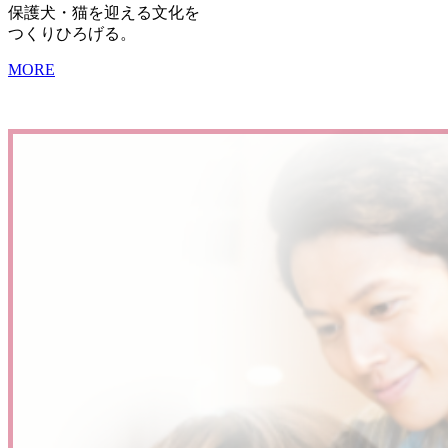
保護犬・猫を迎える文化を
つくりひろげる。
MORE