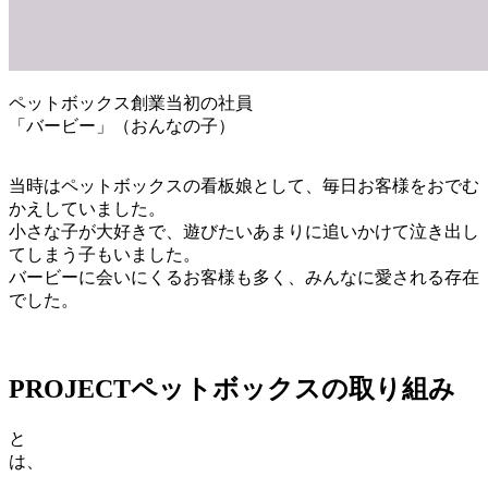
ペットボックス創業当初の社員
「バービー」（おんなの子）
当時はペットボックスの看板娘として、毎日お客様をおでむ
かえしていました。
小さな子が大好きで、遊びたいあまりに追いかけて泣き出し
てしまう子もいました。
バービーに会いにくるお客様も多く、みんなに愛される存在
でした。
PROJECT
ペットボックスの取り組み
と
は、