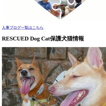
人事ブログ一覧はこちら
RESCUED Dog Cat
保護犬猫情報