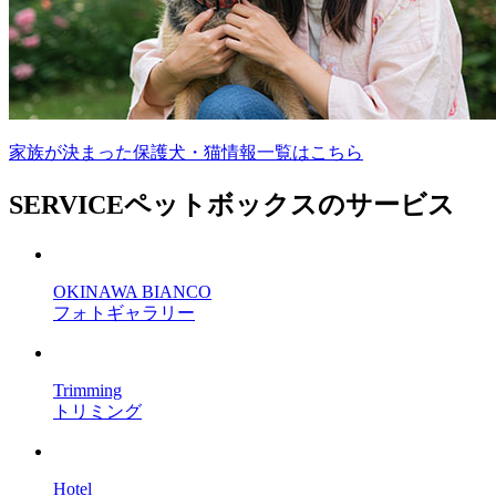
家族が決まった保護犬・猫情報一覧はこちら
SERVICE
ペットボックスのサービス
OKINAWA BIANCO
フォトギャラリー
Trimming
トリミング
Hotel