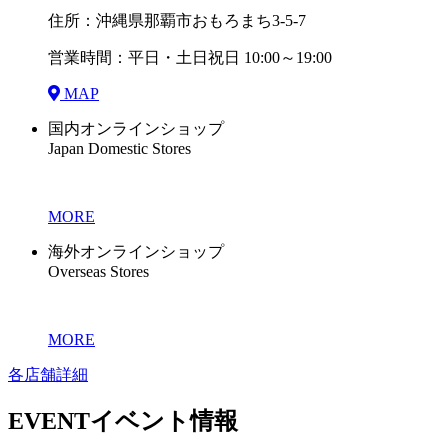
住所：沖縄県那覇市おもろまち3-5-7
営業時間：平日・土日祝日 10:00～19:00
MAP
国内オンラインショップ
Japan Domestic Stores
MORE
海外オンラインショップ
Overseas Stores
MORE
各店舗詳細
EVENT
イベント情報