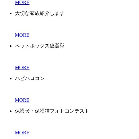
MORE
大切な家族紹介します
MORE
ペットボックス総選挙
MORE
ハピハロコン
MORE
保護犬・保護猫フォトコンテスト
MORE