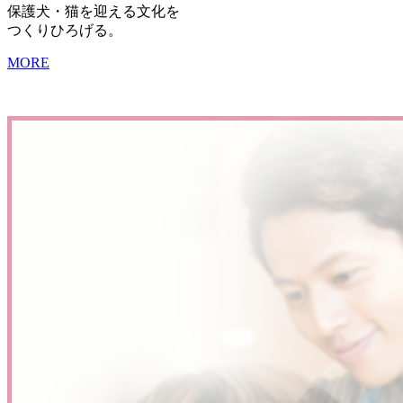
保護犬・猫を迎える文化を
つくりひろげる。
MORE