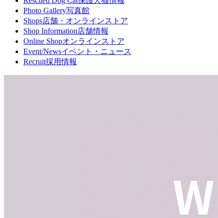
Rescued Dog Cat
保護犬猫情報
Photo Gallery
写真館
Shops
店舗・オンラインストア
Shop Information
店舗情報
Online Shop
オンラインストア
Event/News
イベント・ニュース
Recruit
採用情報