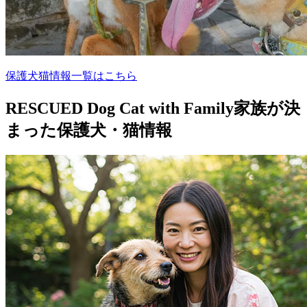
保護犬猫情報一覧はこちら
RESCUED Dog Cat with Family
家族が決
まった保護犬・猫情報