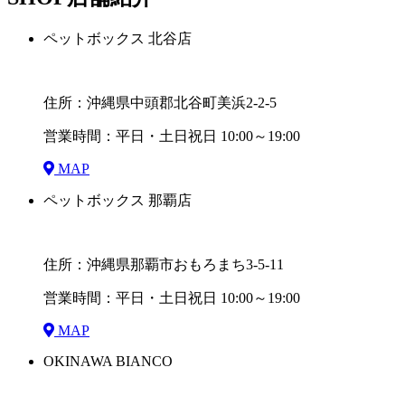
ペットボックス 北谷店
住所：沖縄県中頭郡北谷町美浜2-2-5
営業時間：平日・土日祝日 10:00～19:00
MAP
ペットボックス 那覇店
住所：沖縄県那覇市おもろまち3-5-11
営業時間：平日・土日祝日 10:00～19:00
MAP
OKINAWA BIANCO