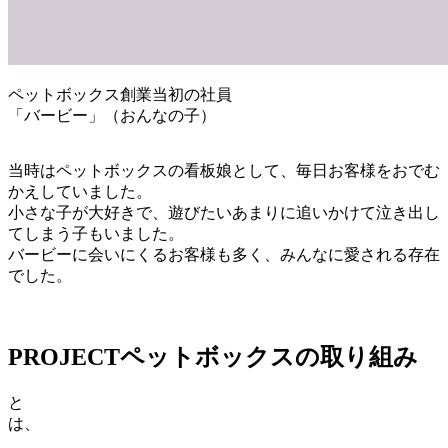
ペットボックス創業当初の社員
「バービー」（おんなの子）
当時はペットボックスの看板娘として、毎日お客様をおでむ
かえしていました。
小さな子が大好きで、遊びたいあまりに追いかけて泣き出し
てしまう子もいました。
バービーに会いにくるお客様も多く、みんなに愛される存在
でした。
PROJECT
ペットボックスの取り組み
と
は、