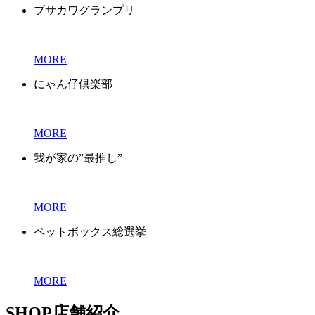
ブサカワグランプリ
MORE
にゃん仔倶楽部
MORE
我が家の”最推し”
MORE
ペットボックス総選挙
MORE
SHOP
店舗紹介