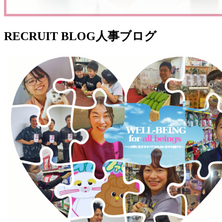
RECRUIT BLOG
人事ブログ