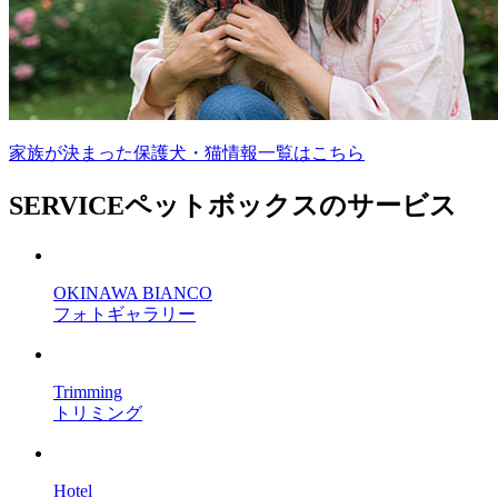
家族が決まった保護犬・猫情報一覧はこちら
SERVICE
ペットボックスのサービス
OKINAWA BIANCO
フォトギャラリー
Trimming
トリミング
Hotel