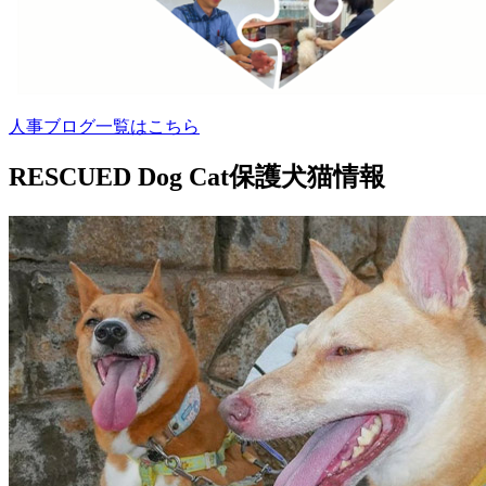
人事ブログ一覧はこちら
RESCUED Dog Cat
保護犬猫情報