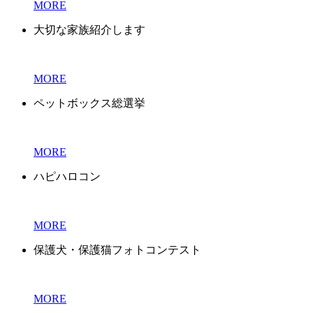
MORE
大切な家族紹介します
MORE
ペットボックス総選挙
MORE
ハピハロコン
MORE
保護犬・保護猫フォトコンテスト
MORE