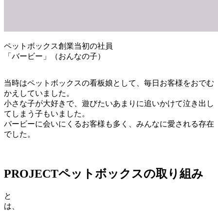
ペットボックス創業当初の社員
「バービー」（おんなの子）
当時はペットボックスの看板娘として、毎日お客様をおでむ
かえしていました。
小さな子が大好きで、遊びたいあまりに追いかけて泣き出し
てしまう子もいました。
バービーに会いにくるお客様も多く、みんなに愛される存在
でした。
PROJECT
ペットボックスの取り組み
と
は、