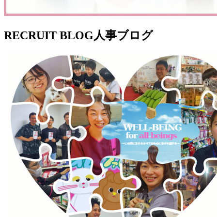
RECRUIT BLOG
人事ブログ