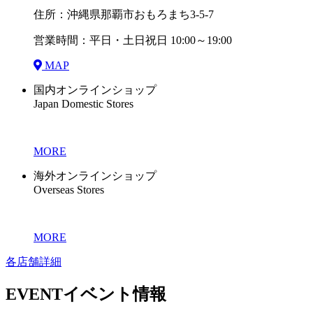
住所：沖縄県那覇市おもろまち3-5-7
営業時間：平日・土日祝日 10:00～19:00
MAP
国内オンラインショップ
Japan Domestic Stores
MORE
海外オンラインショップ
Overseas Stores
MORE
各店舗詳細
EVENT
イベント情報