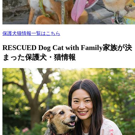
保護犬猫情報一覧はこちら
RESCUED Dog Cat with Family
家族が決
まった保護犬・猫情報