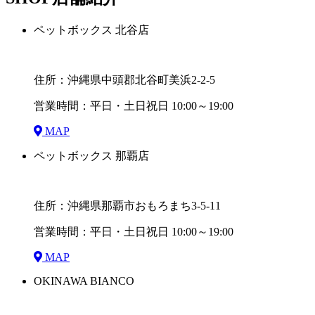
ペットボックス 北谷店
住所：沖縄県中頭郡北谷町美浜2-2-5
営業時間：平日・土日祝日 10:00～19:00
MAP
ペットボックス 那覇店
住所：沖縄県那覇市おもろまち3-5-11
営業時間：平日・土日祝日 10:00～19:00
MAP
OKINAWA BIANCO