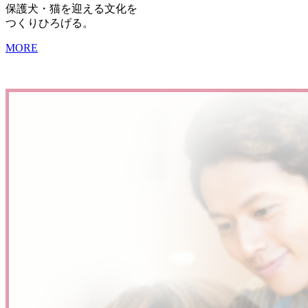
保護犬・猫を迎える文化を
つくりひろげる。
MORE