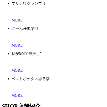
ブサカワグランプリ
MORE
にゃん仔倶楽部
MORE
我が家の”最推し”
MORE
ペットボックス総選挙
MORE
SHOP
店舗紹介