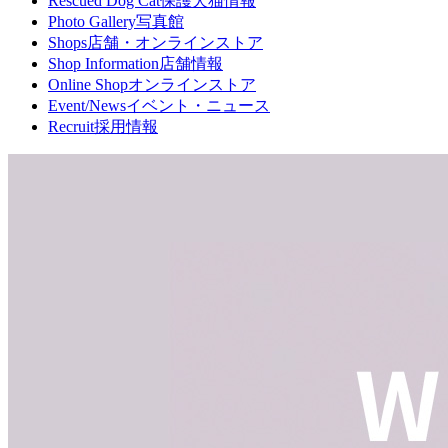
Rescued Dog Cat
保護犬猫情報
Photo Gallery
写真館
Shops
店舗・オンラインストア
Shop Information
店舗情報
Online Shop
オンラインストア
Event/News
イベント・ニュース
Recruit
採用情報