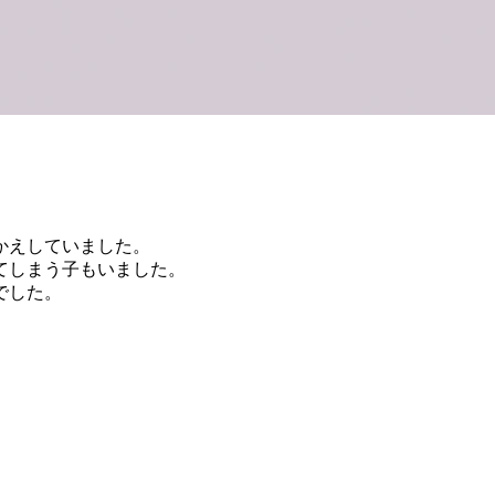
かえしていました。
てしまう子もいました。
でした。