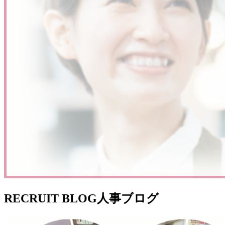
RECRUIT BLOG
人事ブログ