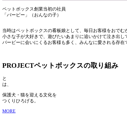
ペットボックス創業当初の社員
「バービー」（おんなの子）
当時はペットボックスの看板娘として、毎日お客様をおでむ
小さな子が大好きで、遊びたいあまりに追いかけて泣き出し
バービーに会いにくるお客様も多く、みんなに愛される存在
PROJECT
ペットボックスの取り組み
と
は、
保護犬・猫を迎える文化を
つくりひろげる。
MORE