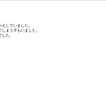
かえしていました。
てしまう子もいました。
でした。